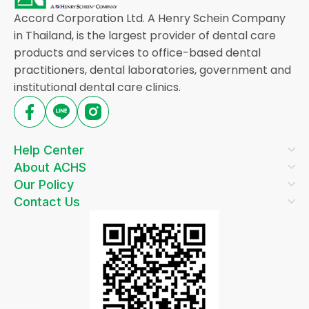
Accord Corporation Ltd. A Henry Schein Company
in Thailand, is the largest provider of dental care
products and services to office-based dental
practitioners, dental laboratories, government and
institutional dental care clinics.
Help Center
About ACHS
Our Policy
Contact Us