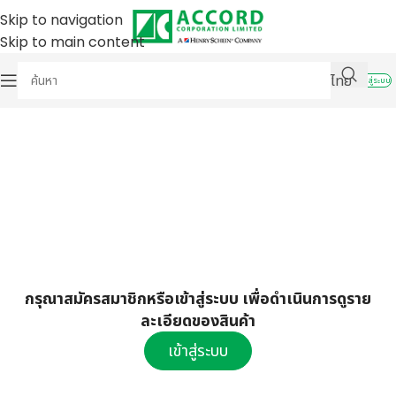
Skip to navigation
Skip to main content
ไทย
เข้าสู่ระบบ
กรุณาสมัครสมาชิกหรือเข้าสู่ระบบ เพื่อดำเนินการดูราย
ละเอียดของสินค้า
เข้าสู่ระบบ