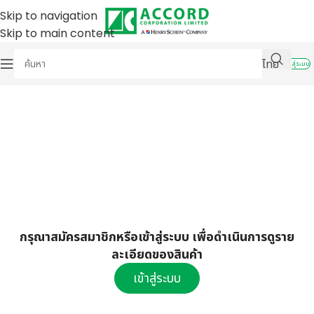
Skip to navigation
Skip to main content
ไทย
เข้าสู่ระบบ
กรุณาสมัครสมาชิกหรือเข้าสู่ระบบ เพื่อดำเนินการดูราย
ละเอียดของสินค้า
เข้าสู่ระบบ