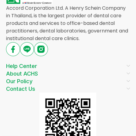
Accord Corporation Ltd. A Henry Schein Company
in Thailand, is the largest provider of dental care
products and services to office-based dental
practitioners, dental laboratories, government and
institutional dental care clinics.
Help Center
About ACHS
Our Policy
Contact Us