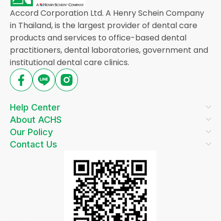
Accord Corporation Ltd. A Henry Schein Company
in Thailand, is the largest provider of dental care
products and services to office-based dental
practitioners, dental laboratories, government and
institutional dental care clinics.
Help Center
About ACHS
Our Policy
Contact Us