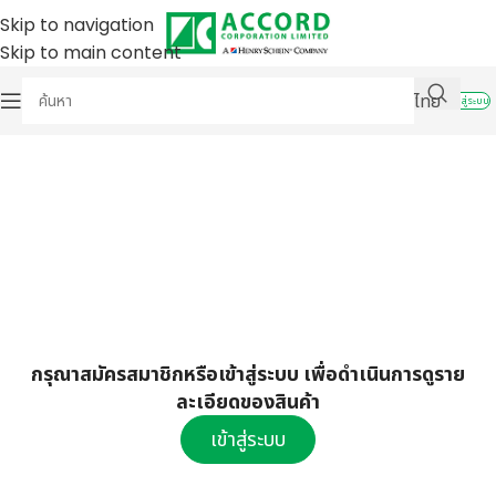
Skip to navigation
Skip to main content
ไทย
เข้าสู่ระบบ
กรุณาสมัครสมาชิกหรือเข้าสู่ระบบ เพื่อดำเนินการดูราย
ละเอียดของสินค้า
เข้าสู่ระบบ