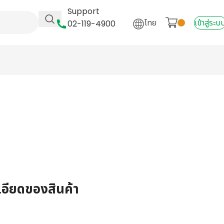
Support
ไทย
เข้าสู่ระบ
02-119-4900
เอียดของสินค้า