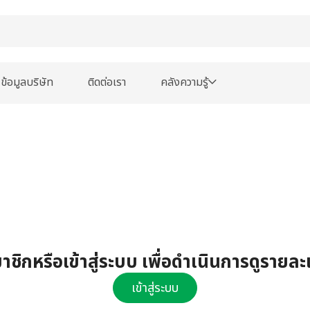
ข้อมูลบริษัท
ติดต่อเรา
คลังความรู้
ชิกหรือเข้าสู่ระบบ เพื่อดำเนินการดูรายละ
เข้าสู่ระบบ