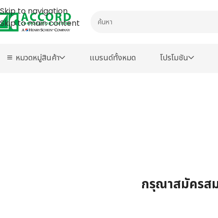
Skip to navigation
Skip to main content
หมวดหมู่สินค้า
เเบรนด์ทั้งหมด
โปรโมชัน
กรุณาสมัครสมา