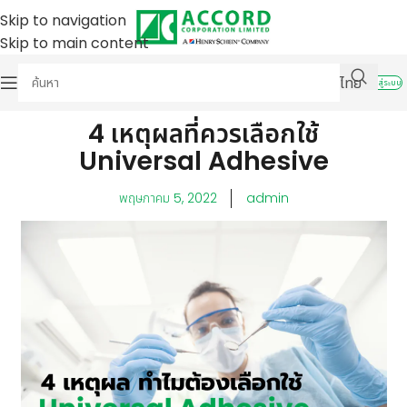
Skip to navigation
Skip to main content
ไทย
เข้าสู่ระบบ
4 เหตุผลที่ควรเลือกใช้
Universal Adhesive
พฤษภาคม 5, 2022
admin