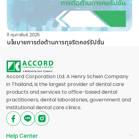
11 กุมภาพันธ์ 2025
นโยบายการต่อต้านการทุจริตคอร์รัปชั่น
Accord Corporation Ltd. A Henry Schein Company
in Thailand, is the largest provider of dental care
products and services to office-based dental
practitioners, dental laboratories, government and
institutional dental care clinics.
Help Center