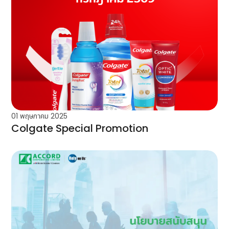
01 พฤษภาคม 2025
Colgate Special Promotion