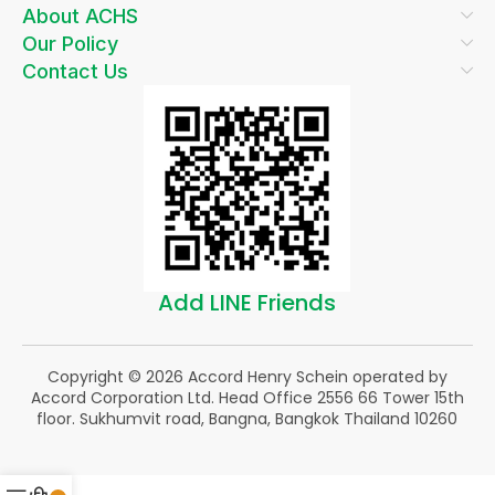
About ACHS
Our Policy
Contact Us
Add LINE Friends
Copyright © 2026 Accord Henry Schein operated by
Accord Corporation Ltd. Head Office 2556 66 Tower 15th
floor. Sukhumvit road, Bangna, Bangkok Thailand 10260