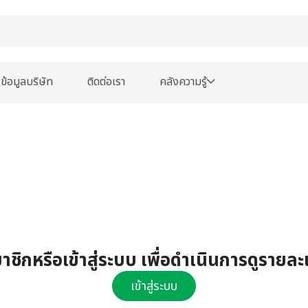
ข้อมูลบริษัท
ติดต่อเรา
คลังความรู้
ชิกหรือเข้าสู่ระบบ เพื่อดำเนินการดูรายละ
เข้าสู่ระบบ