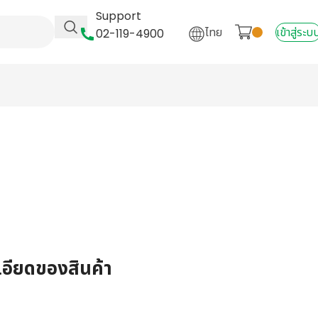
Support
ไทย
เข้าสู่ระบ
02-119-4900
เอียดของสินค้า