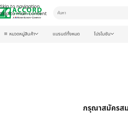
Skip to navigation
Skip to main content
หมวดหมู่สินค้า
เเบรนด์ทั้งหมด
โปรโมชัน
กรุณาสมัครสมา