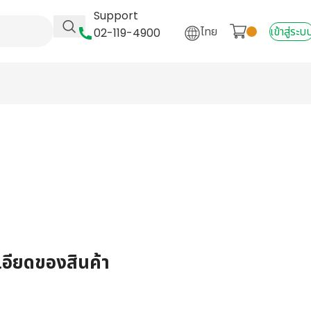
Support
ไทย
เข้าสู่ระบ
02-119-4900
เอียดของสินค้า