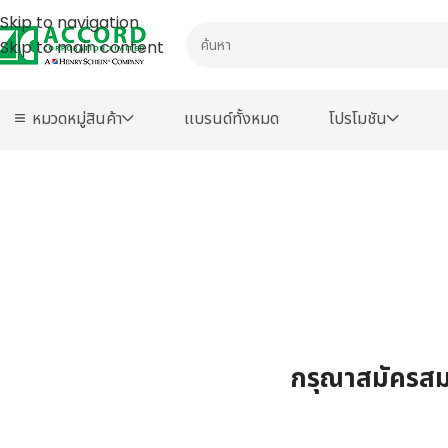
Skip to navigation
Skip to main content
หมวดหมู่สินค้า
เเบรนด์ทั้งหมด
โปรโมชัน
กรุณาสมัครสมา