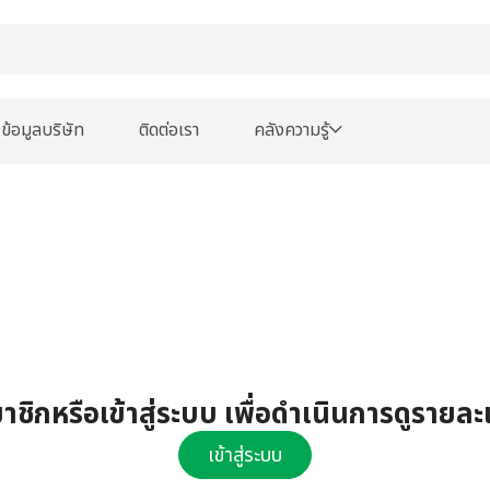
ข้อมูลบริษัท
ติดต่อเรา
คลังความรู้
ชิกหรือเข้าสู่ระบบ เพื่อดำเนินการดูรายละ
เข้าสู่ระบบ